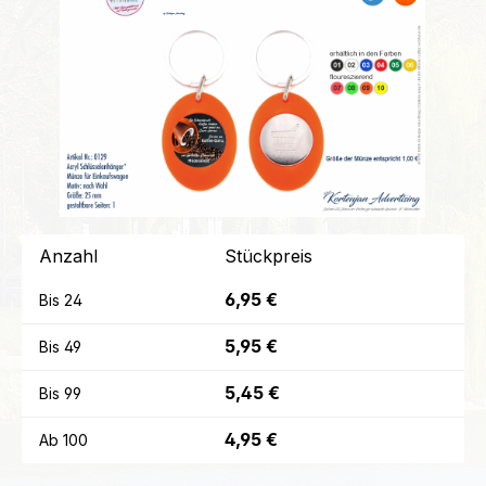
Anzahl
Stückpreis
6,95 €
Bis
24
5,95 €
Bis
49
5,45 €
Bis
99
4,95 €
Ab
100