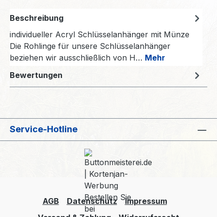
Beschreibung
individueller Acryl Schlüsselanhänger mit Münze
Die Rohlinge für unsere Schlüsselanhänger
beziehen wir ausschließlich von H…
Mehr
Bewertungen
Service-Hotline
AGB
Datenschutz
Impressum